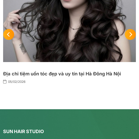
Địa chỉ tiệm uốn tóc đẹp và uy tín tại Hà Đông Hà Nội
05/02/2026
SUN HAIR STUDIO