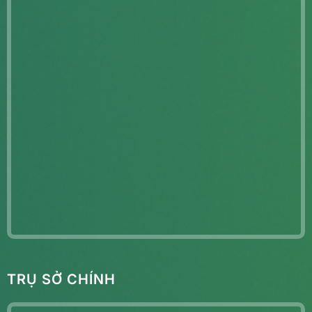
TRỤ SỞ CHÍNH