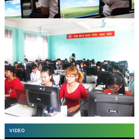
VIDEO