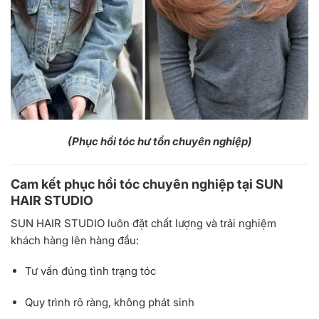
(Phục hồi tóc hư tổn chuyên nghiệp)
Cam kết phục hồi tóc chuyên nghiệp tại SUN
HAIR STUDIO
SUN HAIR STUDIO luôn đặt chất lượng và trải nghiệm
khách hàng lên hàng đầu:
Tư vấn đúng tình trạng tóc
Quy trình rõ ràng, không phát sinh