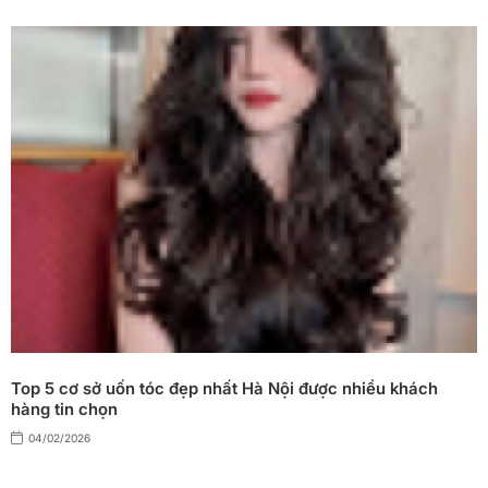
Top 5 cơ sở uốn tóc đẹp nhất Hà Nội được nhiều khách
hàng tin chọn
04/02/2026