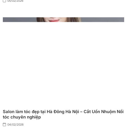
05/02/2026
Salon làm tóc đẹp tại Hà Đông Hà Nội – Cắt Uốn Nhuộm Nối
tóc chuyên nghiệp
04/02/2026