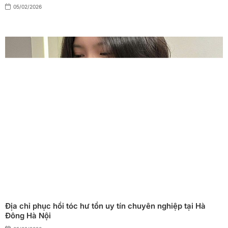
05/02/2026
Địa chỉ phục hồi tóc hư tổn uy tín chuyên nghiệp tại Hà
Đông Hà Nội