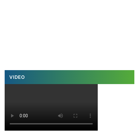
VIDEO