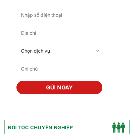
NỐI TÓC CHUYÊN NGHIỆP