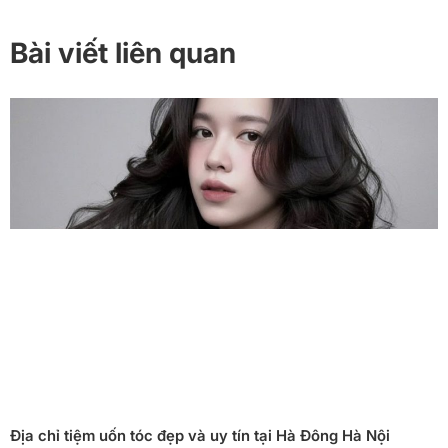
Bài viết liên quan
Địa chỉ tiệm uốn tóc đẹp và uy tín tại Hà Đông Hà Nội