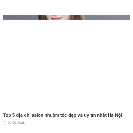
Top 5 địa chỉ salon nhuộm tóc đẹp và uy tín nhất Hà Nội
04/02/2026