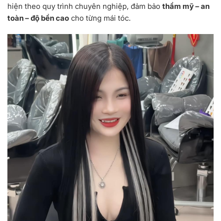
hiện theo quy trình chuyên nghiệp, đảm bảo
thẩm mỹ – an
toàn – độ bền cao
cho từng mái tóc.