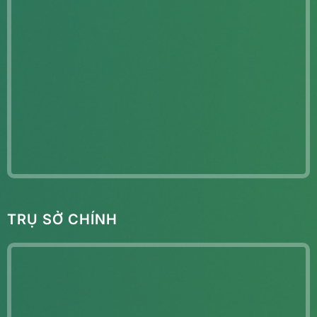
TRỤ SỞ CHÍNH