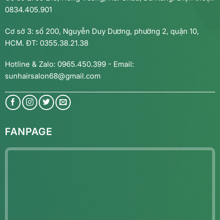
0834.405.901
Cơ sở 3: số 200, Nguyễn Duy Dương, phường 2, quận 10,
HCM. ĐT: 0355.38.21.38
Hotline & Zalo: 0965.450.399 - Email:
sunhairsalon68@gmail.com
FANPAGE