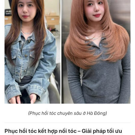
(Phục hồi tóc chuyên sâu ở Hà Đông)
Phục hồi tóc kết hợp nối tóc – Giải pháp tối ưu