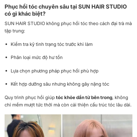
Phục hồi tóc chuyên sâu tại SUN HAIR STUDIO
có gì khác biệt?
SUN HAIR STUDIO không phục hồi tóc theo cách đại trà mà
tập trung:
Kiểm tra kỹ tình trạng tóc trước khi làm
Phân loại mức độ hư tổn
Lựa chọn phương pháp phục hồi phù hợp
Kết hợp dưỡng sâu nhưng không gây nặng tóc
Quy trình phục hồi giúp
tóc khỏe dần từ bên trong
, không
chỉ mềm mượt tức thời mà còn cải thiện cấu trúc tóc lâu dài.