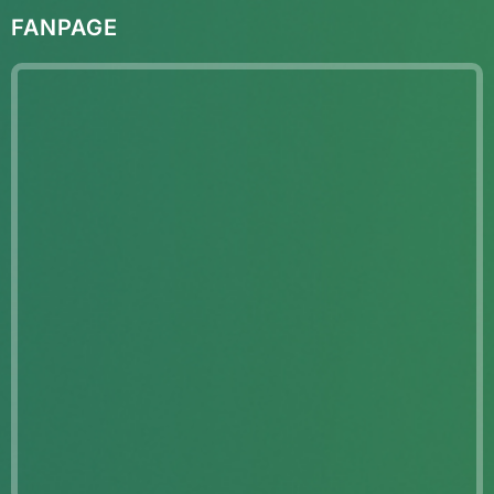
FANPAGE