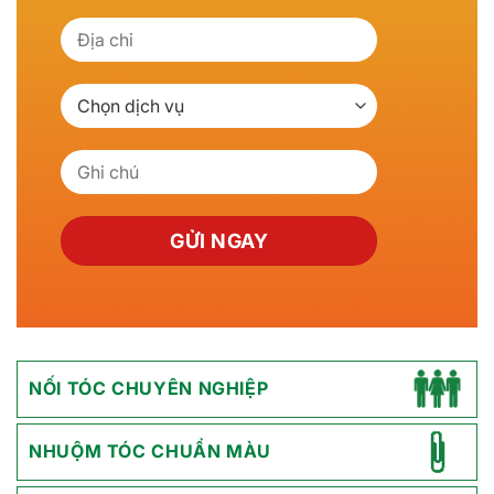
NỐI TÓC CHUYÊN NGHIỆP
NHUỘM TÓC CHUẨN MÀU