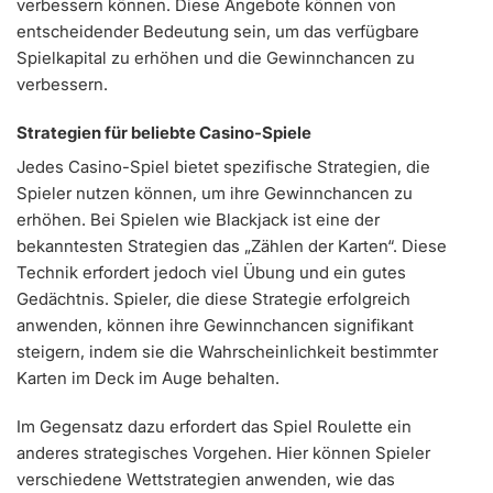
verbessern können. Diese Angebote können von
entscheidender Bedeutung sein, um das verfügbare
Spielkapital zu erhöhen und die Gewinnchancen zu
verbessern.
Strategien für beliebte Casino-Spiele
Jedes Casino-Spiel bietet spezifische Strategien, die
Spieler nutzen können, um ihre Gewinnchancen zu
erhöhen. Bei Spielen wie Blackjack ist eine der
bekanntesten Strategien das „Zählen der Karten“. Diese
Technik erfordert jedoch viel Übung und ein gutes
Gedächtnis. Spieler, die diese Strategie erfolgreich
anwenden, können ihre Gewinnchancen signifikant
steigern, indem sie die Wahrscheinlichkeit bestimmter
Karten im Deck im Auge behalten.
Im Gegensatz dazu erfordert das Spiel Roulette ein
anderes strategisches Vorgehen. Hier können Spieler
verschiedene Wettstrategien anwenden, wie das