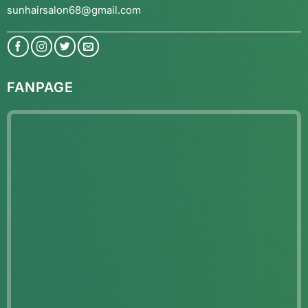
sunhairsalon68@gmail.com
FANPAGE