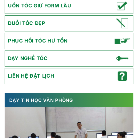
UỐN TÓC GIỮ FORM LÂU
DUỖI TÓC ĐẸP
PHỤC HỒI TÓC HƯ TỔN
DẠY NGHỀ TÓC
LIÊN HỆ ĐẶT LỊCH
DẠY TIN HỌC VĂN PHÒNG